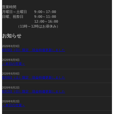
営業時間
月曜日～土曜日　　9:00～17:00
日曜、祝祭日　　　9:00～11:00
　　　　　　　　　12:00～16:00
　　　　（11時～12時はお昼休み）　　　　　　　　　　
お知らせ
2026年8月9日
8月9日（日）限定 現金特価更新しました
2026年8月9日
＜本日の営業＞
2026年8月8日
8月8日（土）限定 現金特価更新しました
2026年8月2日
8月2日（日）限定 現金特価更新しました
2026年8月2日
＜本日の営業＞