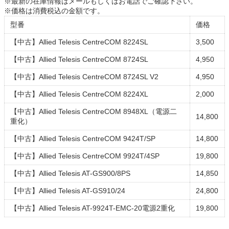
※最新の在庫情報はメールもしくはお電話でご確認下さい。
※価格は消費税込の金額です。
型番
価格
【中古】Allied Telesis CentreCOM 8224SL
3,500
【中古】Allied Telesis CentreCOM 8724SL
4,950
【中古】Allied Telesis CentreCOM 8724SL V2
4,950
【中古】Allied Telesis CentreCOM 8224XL
2,000
【中古】Allied Telesis CentreCOM 8948XL（電源二
14,800
重化）
【中古】Allied Telesis CentreCOM 9424T/SP
14,800
【中古】Allied Telesis CentreCOM 9924T/4SP
19,800
【中古】Allied Telesis AT-GS900/8PS
14,850
【中古】Allied Telesis AT-GS910/24
24,800
【中古】Allied Telesis AT-9924T-EMC-20電源2重化
19,800