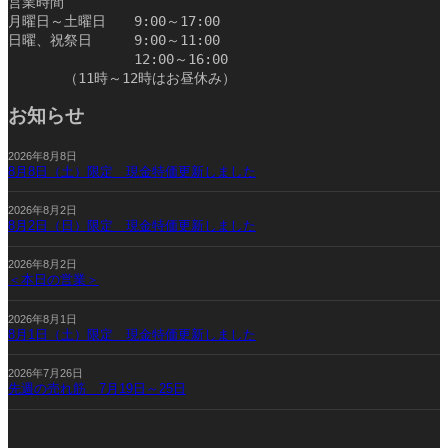
営業時間
月曜日～土曜日　　9:00～17:00
日曜、祝祭日　　　9:00～11:00
　　　　　　　　　12:00～16:00
　　　　（11時～12時はお昼休み）　　　　　　　　　　
お知らせ
2026年8月8日
8月8日（土）限定 現金特価更新しました
2026年8月2日
8月2日（日）限定 現金特価更新しました
2026年8月2日
＜本日の営業＞
2026年8月1日
8月1日（土）限定 現金特価更新しました
2026年7月26日
先週の売れ筋 7月19日～25日