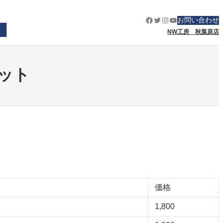
Facebook
Twitter
Instagram
YouTube
お問い合わせ
NW工房 秋葉原店
キット
価格
1,800