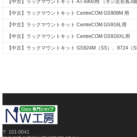
【中古】ラックマウントキット AT-x900用 （ネジ左右各3
【中古】ラックマウントキット CentreCOM GS908M 用
【中古】ラックマウントキット CentreCOM GS916L用
【中古】ラックマウントキット CentreCOM GS916XL用
【中古】ラックマウントキット GS924M（SS）、8724（S
〒 101-0041