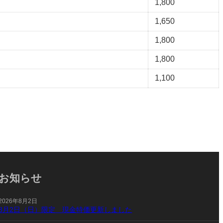
1,800
1,650
1,800
1,800
1,100
お知らせ
2026年8月2日
8月2日（日）限定 現金特価更新しました