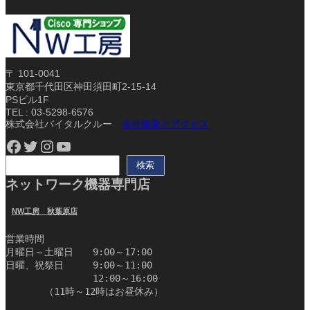
〒 101-0041
東京都千代田区神田須田町2-15-14
PSビル1F
TEL : 03-5298-6576
株式会社バイタルクルー
会社概要とアクセス
Facebook
Twitter
Instagram
YouTube
検
検索
索
ネットワーク機器専門店
NW工房 秋葉原店
営業時間
月曜日～土曜日　　9:00～17:00
日曜、祝祭日　　　9:00～11:00
　　　　　　　　　12:00～16:00
　　　　（11時～12時はお昼休み）　　　　　　　　　　