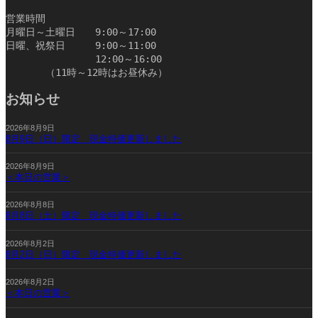
営業時間
月曜日～土曜日　　9:00～17:00
日曜、祝祭日　　　9:00～11:00
　　　　　　　　　12:00～16:00
　　　　（11時～12時はお昼休み）　　　　　　　　　　
お知らせ
2026年8月9日
8月9日（日）限定 現金特価更新しました
2026年8月9日
＜本日の営業＞
2026年8月8日
8月8日（土）限定 現金特価更新しました
2026年8月2日
8月2日（日）限定 現金特価更新しました
2026年8月2日
＜本日の営業＞