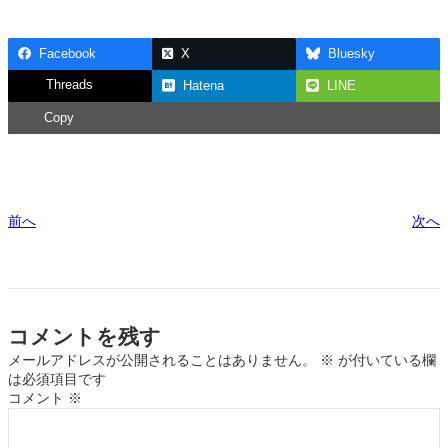
Facebook
X
Bluesky
Threads
Hatena
LINE
Copy
前へ
次へ
コメントを残す
メールアドレスが公開されることはありません。
※
が付いている欄
は必須項目です
コメント
※