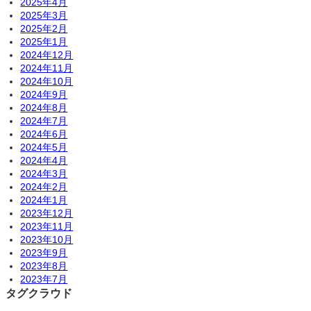
2025年4月
2025年3月
2025年2月
2025年1月
2024年12月
2024年11月
2024年10月
2024年9月
2024年8月
2024年7月
2024年6月
2024年5月
2024年4月
2024年3月
2024年2月
2024年1月
2023年12月
2023年11月
2023年10月
2023年9月
2023年8月
2023年7月
タグクラウド