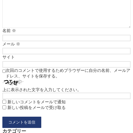
名前
※
メール
※
サイト
次回のコメントで使用するためブラウザーに自分の名前、メールア
ドレス、サイトを保存する。
上に表示された文字を入力してください。
新しいコメントをメールで通知
新しい投稿をメールで受け取る
カテゴリー