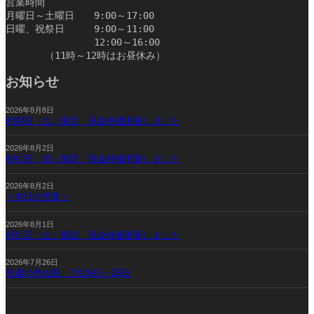
営業時間
月曜日～土曜日　　9:00～17:00
日曜、祝祭日　　　9:00～11:00
　　　　　　　　　12:00～16:00
　　　　（11時～12時はお昼休み）　　　　　　　　　　
お知らせ
2026年8月8日
8月8日（土）限定 現金特価更新しました
2026年8月2日
8月2日（日）限定 現金特価更新しました
2026年8月2日
＜本日の営業＞
2026年8月1日
8月1日（土）限定 現金特価更新しました
2026年7月26日
先週の売れ筋 7月19日～25日