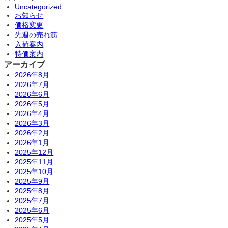
Uncategorized
お知らせ
価格変更
先週の売れ筋
入荷案内
特価案内
アーカイブ
2026年8月
2026年7月
2026年6月
2026年5月
2026年4月
2026年3月
2026年2月
2026年1月
2025年12月
2025年11月
2025年10月
2025年9月
2025年8月
2025年7月
2025年6月
2025年5月