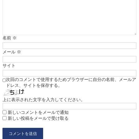
名前
※
メール
※
サイト
次回のコメントで使用するためブラウザーに自分の名前、メールア
ドレス、サイトを保存する。
上に表示された文字を入力してください。
新しいコメントをメールで通知
新しい投稿をメールで受け取る