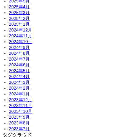
2025年5月
2025年4月
2025年3月
2025年2月
2025年1月
2024年12月
2024年11月
2024年10月
2024年9月
2024年8月
2024年7月
2024年6月
2024年5月
2024年4月
2024年3月
2024年2月
2024年1月
2023年12月
2023年11月
2023年10月
2023年9月
2023年8月
2023年7月
タグクラウド