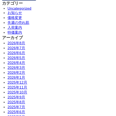
カテゴリー
Uncategorized
お知らせ
価格変更
先週の売れ筋
入荷案内
特価案内
アーカイブ
2026年8月
2026年7月
2026年6月
2026年5月
2026年4月
2026年3月
2026年2月
2026年1月
2025年12月
2025年11月
2025年10月
2025年9月
2025年8月
2025年7月
2025年6月