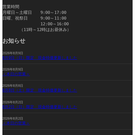
営業時間
月曜日～土曜日　　9:00～17:00
日曜、祝祭日　　　9:00～11:00
　　　　　　　　　12:00～16:00
　　　　（11時～12時はお昼休み）　　　　　　　　　　
お知らせ
2026年8月9日
8月9日（日）限定 現金特価更新しました
2026年8月9日
＜本日の営業＞
2026年8月8日
8月8日（土）限定 現金特価更新しました
2026年8月2日
8月2日（日）限定 現金特価更新しました
2026年8月2日
＜本日の営業＞