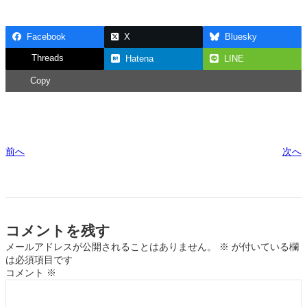
Facebook
X
Bluesky
Threads
Hatena
LINE
Copy
前へ
次へ
コメントを残す
メールアドレスが公開されることはありません。
※
が付いている欄
は必須項目です
コメント
※