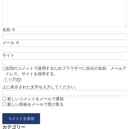
名前
※
メール
※
サイト
次回のコメントで使用するためブラウザーに自分の名前、メールア
ドレス、サイトを保存する。
上に表示された文字を入力してください。
新しいコメントをメールで通知
新しい投稿をメールで受け取る
カテゴリー