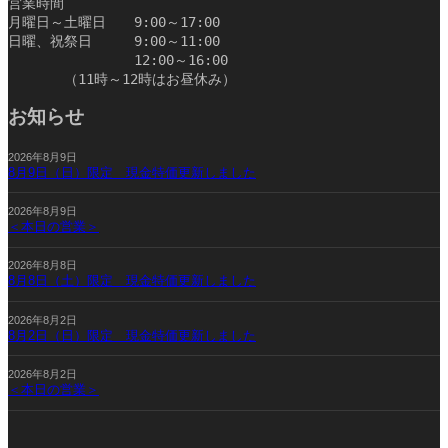
営業時間
月曜日～土曜日　　9:00～17:00
日曜、祝祭日　　　9:00～11:00
　　　　　　　　　12:00～16:00
　　　　（11時～12時はお昼休み）　　　　　　　　　　
お知らせ
2026年8月9日
8月9日（日）限定 現金特価更新しました
2026年8月9日
＜本日の営業＞
2026年8月8日
8月8日（土）限定 現金特価更新しました
2026年8月2日
8月2日（日）限定 現金特価更新しました
2026年8月2日
＜本日の営業＞