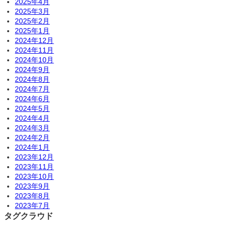
2025年4月
2025年3月
2025年2月
2025年1月
2024年12月
2024年11月
2024年10月
2024年9月
2024年8月
2024年7月
2024年6月
2024年5月
2024年4月
2024年3月
2024年2月
2024年1月
2023年12月
2023年11月
2023年10月
2023年9月
2023年8月
2023年7月
タグクラウド