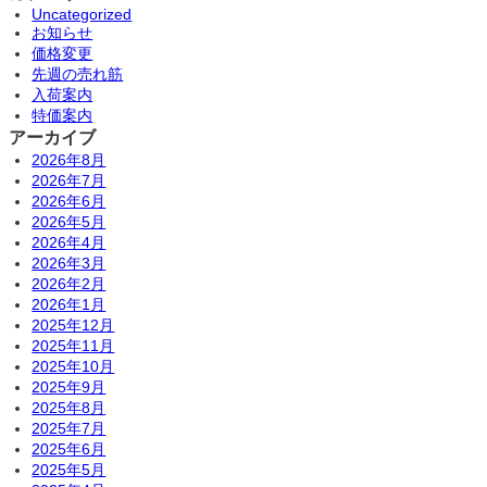
Uncategorized
お知らせ
価格変更
先週の売れ筋
入荷案内
特価案内
アーカイブ
2026年8月
2026年7月
2026年6月
2026年5月
2026年4月
2026年3月
2026年2月
2026年1月
2025年12月
2025年11月
2025年10月
2025年9月
2025年8月
2025年7月
2025年6月
2025年5月