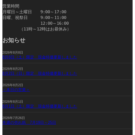
営業時間
月曜日～土曜日　　9:00～17:00
日曜、祝祭日　　　9:00～11:00
　　　　　　　　　12:00～16:00
　　　　（11時～12時はお昼休み）　　　　　　　　　　
お知らせ
2026年8月8日
8月8日（土）限定 現金特価更新しました
2026年8月2日
8月2日（日）限定 現金特価更新しました
2026年8月2日
＜本日の営業＞
2026年8月1日
8月1日（土）限定 現金特価更新しました
2026年7月26日
先週の売れ筋 7月19日～25日