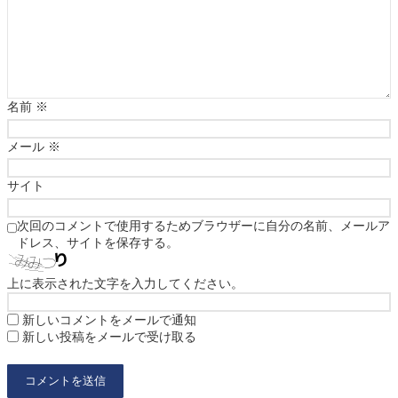
名前
※
メール
※
サイト
次回のコメントで使用するためブラウザーに自分の名前、メールア
ドレス、サイトを保存する。
上に表示された文字を入力してください。
新しいコメントをメールで通知
新しい投稿をメールで受け取る