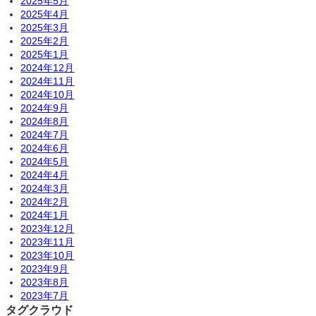
2025年5月
2025年4月
2025年3月
2025年2月
2025年1月
2024年12月
2024年11月
2024年10月
2024年9月
2024年8月
2024年7月
2024年6月
2024年5月
2024年4月
2024年3月
2024年2月
2024年1月
2023年12月
2023年11月
2023年10月
2023年9月
2023年8月
2023年7月
タグクラウド