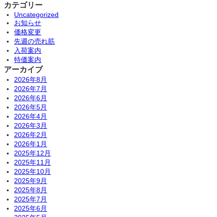
カテゴリー
Uncategorized
お知らせ
価格変更
先週の売れ筋
入荷案内
特価案内
アーカイブ
2026年8月
2026年7月
2026年6月
2026年5月
2026年4月
2026年3月
2026年2月
2026年1月
2025年12月
2025年11月
2025年10月
2025年9月
2025年8月
2025年7月
2025年6月