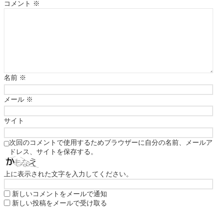
コメント
※
名前
※
メール
※
サイト
次回のコメントで使用するためブラウザーに自分の名前、メールア
ドレス、サイトを保存する。
上に表示された文字を入力してください。
新しいコメントをメールで通知
新しい投稿をメールで受け取る