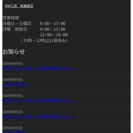
NW工房 秋葉原店
営業時間
月曜日～土曜日　　9:00～17:00
日曜、祝祭日　　　9:00～11:00
　　　　　　　　　12:00～16:00
　　　　（11時～12時はお昼休み）　　　　　　　　　　
お知らせ
2026年8月9日
8月9日（日）限定 現金特価更新しました
2026年8月9日
＜本日の営業＞
2026年8月8日
8月8日（土）限定 現金特価更新しました
2026年8月2日
8月2日（日）限定 現金特価更新しました
2026年8月2日
＜本日の営業＞