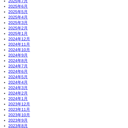
2025年7月
2025年6月
2025年5月
2025年4月
2025年3月
2025年2月
2025年1月
2024年12月
2024年11月
2024年10月
2024年9月
2024年8月
2024年7月
2024年6月
2024年5月
2024年4月
2024年3月
2024年2月
2024年1月
2023年12月
2023年11月
2023年10月
2023年9月
2023年8月