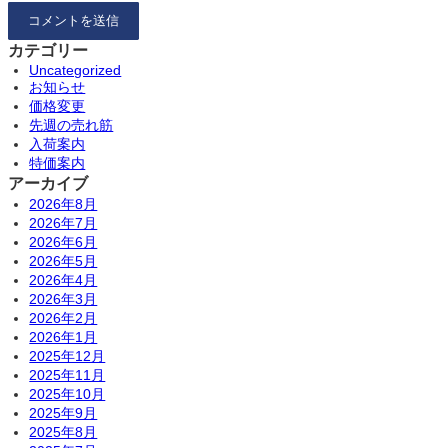
カテゴリー
Uncategorized
お知らせ
価格変更
先週の売れ筋
入荷案内
特価案内
アーカイブ
2026年8月
2026年7月
2026年6月
2026年5月
2026年4月
2026年3月
2026年2月
2026年1月
2025年12月
2025年11月
2025年10月
2025年9月
2025年8月