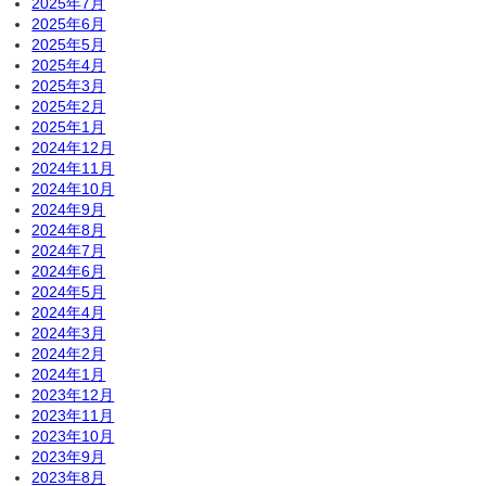
2025年7月
2025年6月
2025年5月
2025年4月
2025年3月
2025年2月
2025年1月
2024年12月
2024年11月
2024年10月
2024年9月
2024年8月
2024年7月
2024年6月
2024年5月
2024年4月
2024年3月
2024年2月
2024年1月
2023年12月
2023年11月
2023年10月
2023年9月
2023年8月