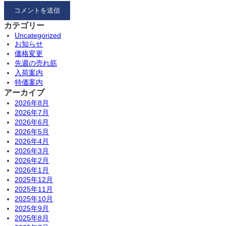
カテゴリー
Uncategorized
お知らせ
価格変更
先週の売れ筋
入荷案内
特価案内
アーカイブ
2026年8月
2026年7月
2026年6月
2026年5月
2026年4月
2026年3月
2026年2月
2026年1月
2025年12月
2025年11月
2025年10月
2025年9月
2025年8月