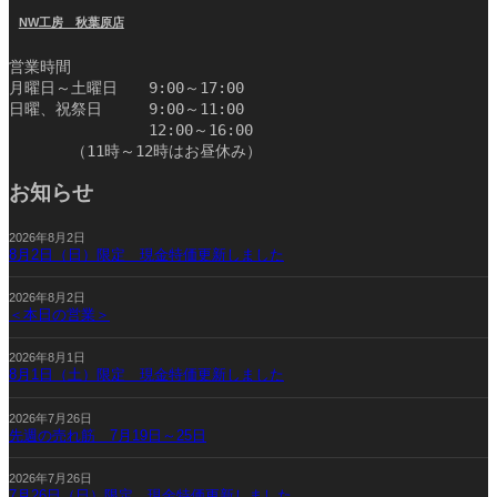
NW工房 秋葉原店
営業時間
月曜日～土曜日　　9:00～17:00
日曜、祝祭日　　　9:00～11:00
　　　　　　　　　12:00～16:00
　　　　（11時～12時はお昼休み）　　　　　　　　　　
お知らせ
2026年8月2日
8月2日（日）限定 現金特価更新しました
2026年8月2日
＜本日の営業＞
2026年8月1日
8月1日（土）限定 現金特価更新しました
2026年7月26日
先週の売れ筋 7月19日～25日
2026年7月26日
7月26日（日）限定 現金特価更新しました