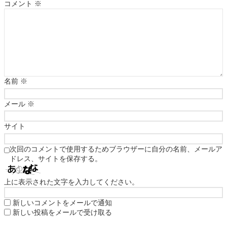
コメント
※
名前
※
メール
※
サイト
次回のコメントで使用するためブラウザーに自分の名前、メールア
ドレス、サイトを保存する。
上に表示された文字を入力してください。
新しいコメントをメールで通知
新しい投稿をメールで受け取る