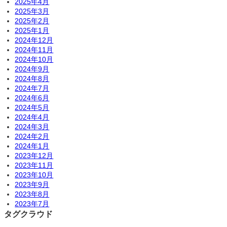
2025年4月
2025年3月
2025年2月
2025年1月
2024年12月
2024年11月
2024年10月
2024年9月
2024年8月
2024年7月
2024年6月
2024年5月
2024年4月
2024年3月
2024年2月
2024年1月
2023年12月
2023年11月
2023年10月
2023年9月
2023年8月
2023年7月
タグクラウド