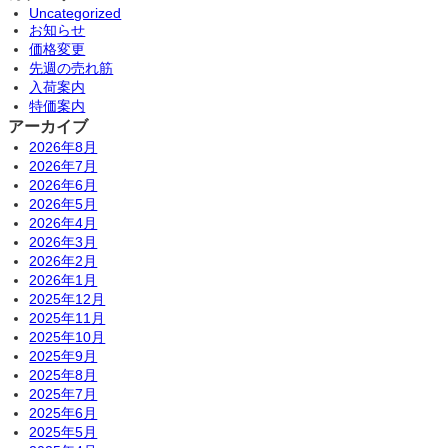
Uncategorized
お知らせ
価格変更
先週の売れ筋
入荷案内
特価案内
アーカイブ
2026年8月
2026年7月
2026年6月
2026年5月
2026年4月
2026年3月
2026年2月
2026年1月
2025年12月
2025年11月
2025年10月
2025年9月
2025年8月
2025年7月
2025年6月
2025年5月