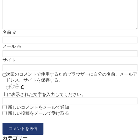
名前
※
メール
※
サイト
次回のコメントで使用するためブラウザーに自分の名前、メールア
ドレス、サイトを保存する。
上に表示された文字を入力してください。
新しいコメントをメールで通知
新しい投稿をメールで受け取る
カテゴリー