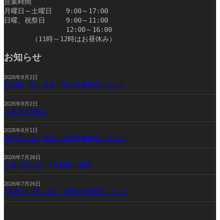
営業時間
月曜日～土曜日　　9:00～17:00
日曜、祝祭日　　　9:00～11:00
　　　　　　　　　12:00～16:00
　　　　（11時～12時はお昼休み）　　　　　　　　　　
お知らせ
2026年8月2日
8月2日（日）限定 現金特価更新しました
2026年8月2日
＜本日の営業＞
2026年8月1日
8月1日（土）限定 現金特価更新しました
2026年7月26日
先週の売れ筋 7月19日～25日
2026年7月26日
7月26日（日）限定 現金特価更新しました