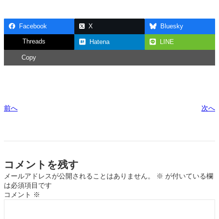
Facebook
X
Bluesky
Threads
Hatena
LINE
Copy
前へ
次へ
コメントを残す
メールアドレスが公開されることはありません。
※
が付いている欄
は必須項目です
コメント
※